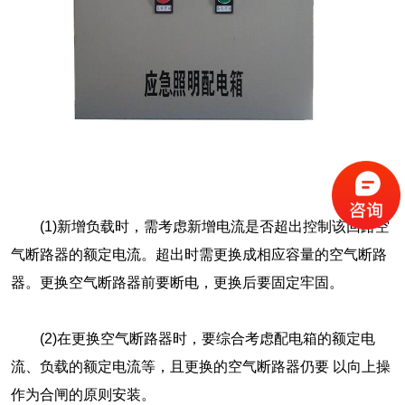
(1)新增负载时，需考虑新增电流是否超出控制该回路空
气断路器的额定电流。超出时需更换成相应容量的空气断路
器。更换空气断路器前要断电，更换后要固定牢固。
(2)在更换空气断路器时，要综合考虑配电箱的额定电
流、负载的额定电流等，且更换的空气断路器仍要 以向上操
作为合闸的原则安装。