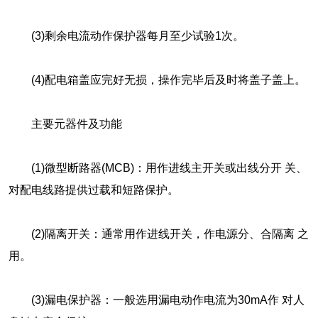
(3)剩余电流动作保护器每月至少试验1次。
(4)配电箱盖应完好无损，操作完毕后及时将盖子盖上。
主要元器件及功能
(1)微型断路器(MCB)：用作进线主开关或出线分开 关、
对配电线路提供过载和短路保护。
(2)隔离开关：通常用作进线开关，作电源分、合隔离 之
用。
(3)漏电保护器：一般选用漏电动作电流为30mA作 对人