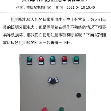
作者：重庆配电箱厂家 时间：2021-04-10 10:40
照明配电箱人们的日常用电生活中​十分常见，为人们日
常的照明分配电力，但是照明箱在操作不熟练的情况下很容
易导致损坏，那我们在使用注意事项有哪些呢？下面就跟随
重庆应急照明箱
的小编一起来看一下吧。